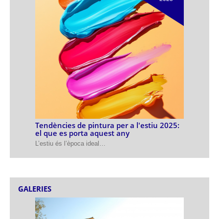
Tendències de pintura per a l'estiu 2025:
el que es porta aquest any
L’estiu és l’època ideal…
GALERIES