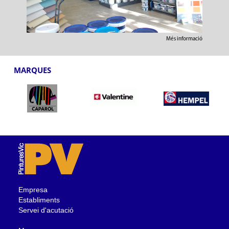
Més informació
MARQUES
Empresa
Establiments
Servei d'acutació